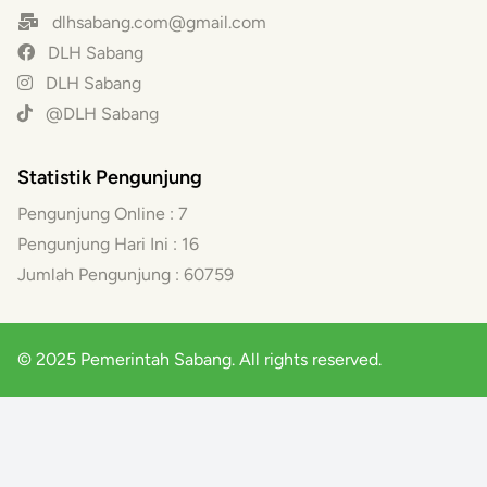
dlhsabang.com@gmail.com
DLH Sabang
DLH Sabang
@DLH Sabang
Statistik Pengunjung
Pengunjung Online :
7
Pengunjung Hari Ini :
16
Jumlah Pengunjung :
60759
© 2025 Pemerintah Sabang. All rights reserved.