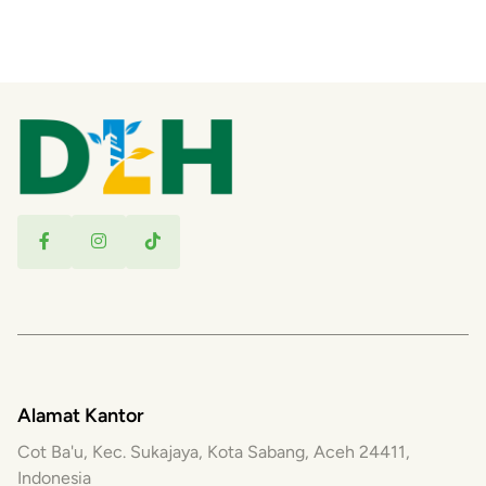
Alamat Kantor
Cot Ba'u, Kec. Sukajaya, Kota Sabang, Aceh 24411,
Indonesia