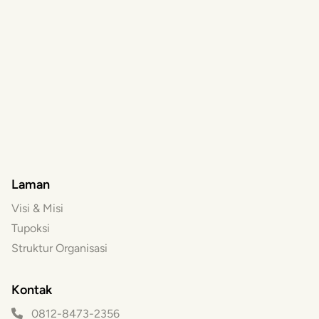
Laman
Visi & Misi
Tupoksi
Struktur Organisasi
Kontak
0812-8473-2356