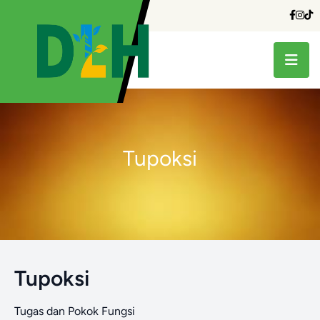
Tupoksi
Tupoksi
Tugas dan Pokok Fungsi