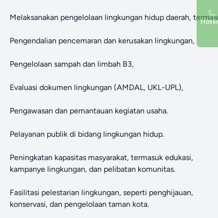
Melaksanakan pengelolaan lingkungan hidup daerah, termas
Hotli
Pengendalian pencemaran dan kerusakan lingkungan,
Pengelolaan sampah dan limbah B3,
Evaluasi dokumen lingkungan (AMDAL, UKL-UPL),
Pengawasan dan pemantauan kegiatan usaha.
Pelayanan publik di bidang lingkungan hidup.
Peningkatan kapasitas masyarakat, termasuk edukasi,
kampanye lingkungan, dan pelibatan komunitas.
Fasilitasi pelestarian lingkungan, seperti penghijauan,
konservasi, dan pengelolaan taman kota.