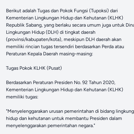
Berikut adalah Tugas dan Pokok Fungsi (Tupoksi) dari
Kementerian Lingkungan Hidup dan Kehutanan (KLHK)
Republik Sabang, yang berlaku secara umum juga untuk Din
Lingkungan Hidup (DLH) di tingkat daerah
(provinsi/kabupaten/kota), meskipun DLH daerah akan
memiliki rincian tugas tersendiri berdasarkan Perda atau
Peraturan Kepala Daerah masing-masing:
Tugas Pokok KLHK (Pusat)
Berdasarkan Peraturan Presiden No. 92 Tahun 2020,
Kementerian Lingkungan Hidup dan Kehutanan (KLHK)
memiliki tugas:
"Menyelenggarakan urusan pemerintahan di bidang lingkun
hidup dan kehutanan untuk membantu Presiden dalam
menyelenggarakan pemerintahan negara."