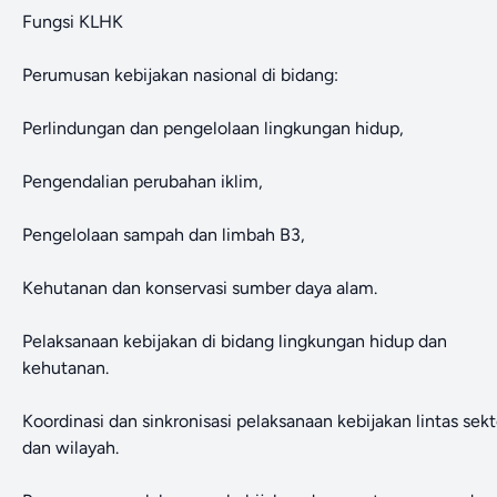
Fungsi KLHK
Perumusan kebijakan nasional di bidang:
Perlindungan dan pengelolaan lingkungan hidup,
Pengendalian perubahan iklim,
Pengelolaan sampah dan limbah B3,
Kehutanan dan konservasi sumber daya alam.
Pelaksanaan kebijakan di bidang lingkungan hidup dan
kehutanan.
Koordinasi dan sinkronisasi pelaksanaan kebijakan lintas sekt
dan wilayah.