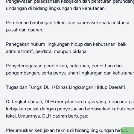
Pengawasan pelaksanaan kebijakan dan peraturan perundan
undangan di bidang lingkungan dan kehutanan.
Pemberian bimbingan teknis dan supervisi kepada instansi
pusat dan daerah.
Penegakan hukum lingkungan hidup dan kehutanan, baik
administratif, perdata, maupun pidana.
Penyelenggaraan pendidikan, pelatihan, penelitian dan
pengembangan, serta penyuluhan lingkungan dan kehutanan
Tugas dan Fungsi DLH (Dinas Lingkungan Hidup Daerah)
Di tingkat daerah, DLH menjalankan tugas yang mengacu p
kebijakan pusat dengan penyesuaian berdasarkan kebutuha
lokal. Umumnya, DLH daerah bertugas:
Merumuskan kebijakan teknis di bidang lingkungan hidup.