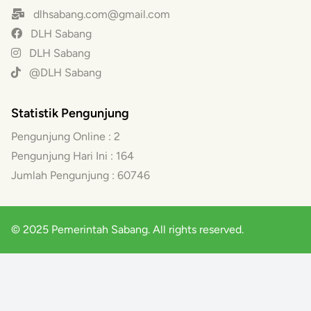
dlhsabang.com@gmail.com
DLH Sabang
DLH Sabang
@DLH Sabang
Statistik Pengunjung
Pengunjung Online :
2
Pengunjung Hari Ini :
164
Jumlah Pengunjung :
60746
© 2025 Pemerintah Sabang. All rights reserved.