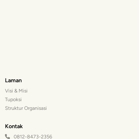
Laman
Visi & Misi
Tupoksi
Struktur Organisasi
Kontak
0812-8473-2356